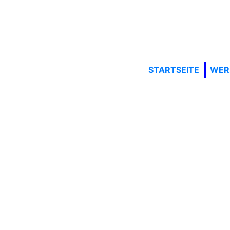
STARTSEITE
WER 