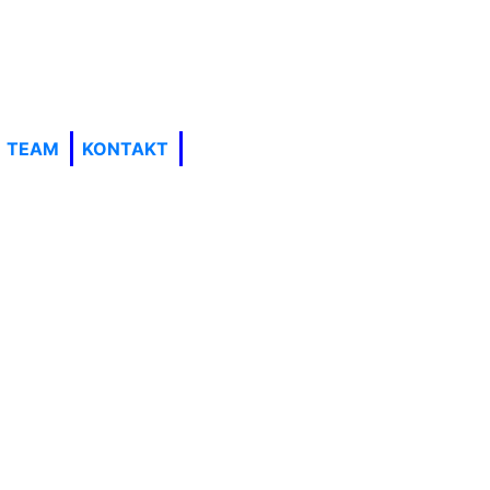
TEAM
KONTAKT