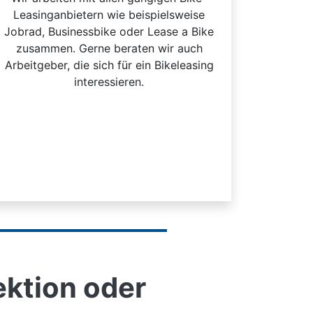
Leasinganbietern wie beispielsweise
Jobrad, Businessbike oder Lease a Bike
zusammen. Gerne beraten wir auch
Arbeitgeber, die sich für ein Bikeleasing
interessieren.
ektion oder