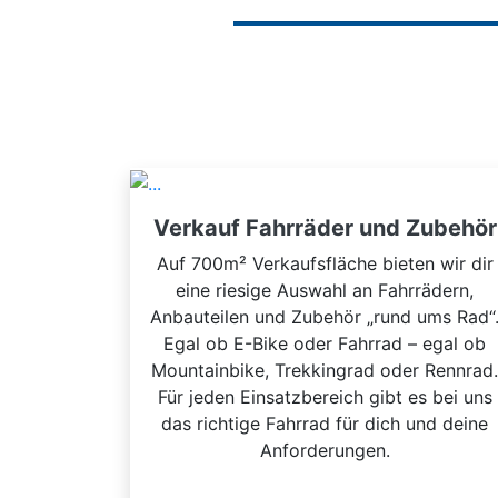
Verkauf Fahrräder und Zubehör
Auf 700m² Verkaufsfläche bieten wir dir
eine riesige Auswahl an Fahrrädern,
Anbauteilen und Zubehör „rund ums Rad“
Egal ob E-Bike oder Fahrrad – egal ob
Mountainbike, Trekkingrad oder Rennrad.
Für jeden Einsatzbereich gibt es bei uns
das richtige Fahrrad für dich und deine
Anforderungen.