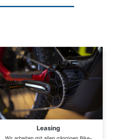
Leasing
Wir arbeiten mit allen gängigen Bike-