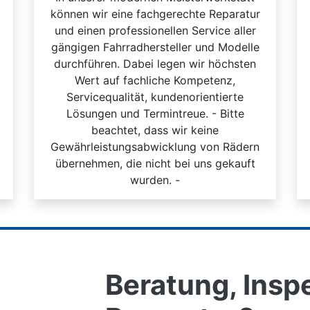
können wir eine fachgerechte Reparatur
und einen professionellen Service aller
gängigen Fahrradhersteller und Modelle
durchführen. Dabei legen wir höchsten
Wert auf fachliche Kompetenz,
Servicequalität, kundenorientierte
Lösungen und Termintreue. - Bitte
beachtet, dass wir keine
Gewährleistungsabwicklung von Rädern
übernehmen, die nicht bei uns gekauft
wurden. -
Beratung, Insp