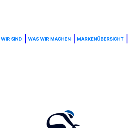
WIR SIND
WAS WIR MACHEN
MARKENÜBERSICHT