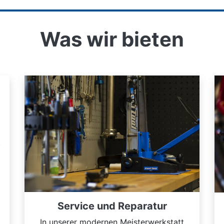
Was wir bieten
.
Service und Reparatur
In unserer modernen Meisterwerkstatt