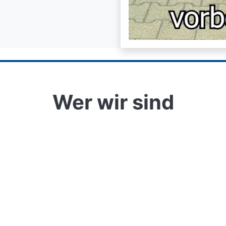
Wer wir sind