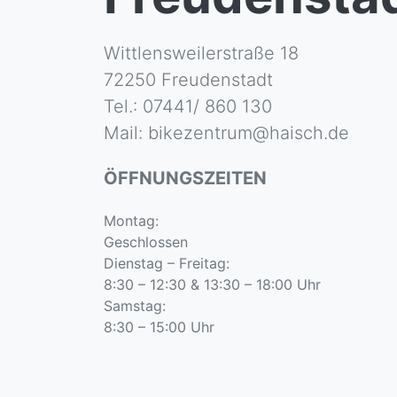
Wittlensweilerstraße 18
72250 Freudenstadt
Tel.: 07441/ 860 130
Mail: bikezentrum@haisch.de
ÖFFNUNGSZEITEN
Montag:
Geschlossen
Dienstag – Freitag:
8:30 – 12:30 & 13:30 – 18:00 Uhr
Samstag:
8:30 – 15:00 Uhr