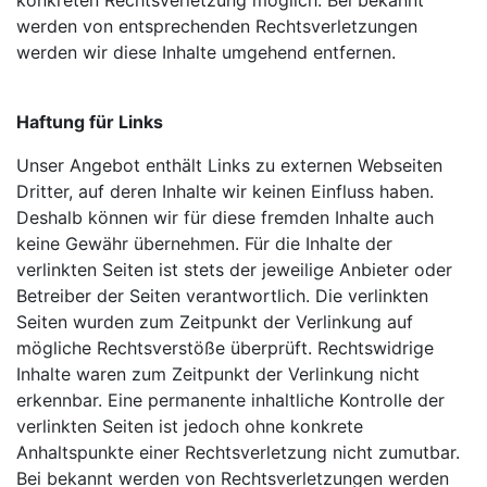
werden von entsprechenden Rechtsverletzungen
werden wir diese Inhalte umgehend entfernen.
Haftung für Links
Unser Angebot enthält Links zu externen Webseiten
Dritter, auf deren Inhalte wir keinen Einfluss haben.
Deshalb können wir für diese fremden Inhalte auch
keine Gewähr übernehmen. Für die Inhalte der
verlinkten Seiten ist stets der jeweilige Anbieter oder
Betreiber der Seiten verantwortlich. Die verlinkten
Seiten wurden zum Zeitpunkt der Verlinkung auf
mögliche Rechtsverstöße überprüft. Rechtswidrige
Inhalte waren zum Zeitpunkt der Verlinkung nicht
erkennbar. Eine permanente inhaltliche Kontrolle der
verlinkten Seiten ist jedoch ohne konkrete
Anhaltspunkte einer Rechtsverletzung nicht zumutbar.
Bei bekannt werden von Rechtsverletzungen werden