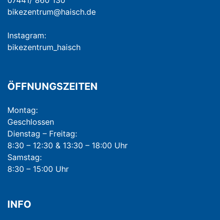
07441/ 860 130
bikezentrum@haisch.de
Instagram:
bikezentrum_haisch
ÖFFNUNGSZEITEN
Montag:
Geschlossen
Dienstag – Freitag:
8:30 – 12:30 & 13:30 – 18:00 Uhr
Samstag:
8:30 – 15:00 Uhr
INFO