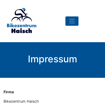
Impressum
Firma
Bikezentrum Haisch