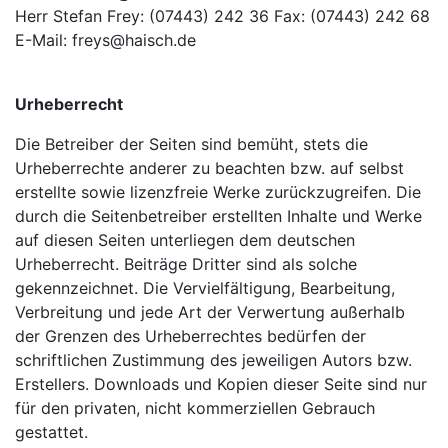
Herr Stefan Frey: (07443) 242 36 Fax: (07443) 242 68
E-Mail: freys@haisch.de
Urheberrecht
Die Betreiber der Seiten sind bemüht, stets die
Urheberrechte anderer zu beachten bzw. auf selbst
erstellte sowie lizenzfreie Werke zurückzugreifen. Die
durch die Seitenbetreiber erstellten Inhalte und Werke
auf diesen Seiten unterliegen dem deutschen
Urheberrecht. Beiträge Dritter sind als solche
gekennzeichnet. Die Vervielfältigung, Bearbeitung,
Verbreitung und jede Art der Verwertung außerhalb
der Grenzen des Urheberrechtes bedürfen der
schriftlichen Zustimmung des jeweiligen Autors bzw.
Erstellers. Downloads und Kopien dieser Seite sind nur
für den privaten, nicht kommerziellen Gebrauch
gestattet.