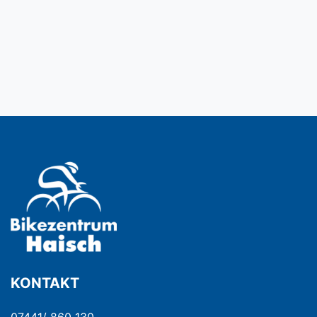
KONTAKT