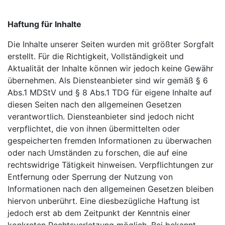
Haftung für Inhalte
Die Inhalte unserer Seiten wurden mit größter Sorgfalt
erstellt. Für die Richtigkeit, Vollständigkeit und
Aktualität der Inhalte können wir jedoch keine Gewähr
übernehmen. Als Diensteanbieter sind wir gemäß § 6
Abs.1 MDStV und § 8 Abs.1 TDG für eigene Inhalte auf
diesen Seiten nach den allgemeinen Gesetzen
verantwortlich. Diensteanbieter sind jedoch nicht
verpflichtet, die von ihnen übermittelten oder
gespeicherten fremden Informationen zu überwachen
oder nach Umständen zu forschen, die auf eine
rechtswidrige Tätigkeit hinweisen. Verpflichtungen zur
Entfernung oder Sperrung der Nutzung von
Informationen nach den allgemeinen Gesetzen bleiben
hiervon unberührt. Eine diesbezügliche Haftung ist
jedoch erst ab dem Zeitpunkt der Kenntnis einer
konkreten Rechtsverletzung möglich. Bei bekannt