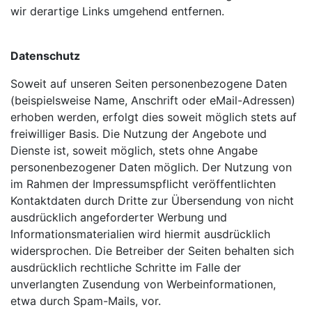
wir derartige Links umgehend entfernen.
Datenschutz
Soweit auf unseren Seiten personenbezogene Daten
(beispielsweise Name, Anschrift oder eMail-Adressen)
erhoben werden, erfolgt dies soweit möglich stets auf
freiwilliger Basis. Die Nutzung der Angebote und
Dienste ist, soweit möglich, stets ohne Angabe
personenbezogener Daten möglich. Der Nutzung von
im Rahmen der Impressumspflicht veröffentlichten
Kontaktdaten durch Dritte zur Übersendung von nicht
ausdrücklich angeforderter Werbung und
Informationsmaterialien wird hiermit ausdrücklich
widersprochen. Die Betreiber der Seiten behalten sich
ausdrücklich rechtliche Schritte im Falle der
unverlangten Zusendung von Werbeinformationen,
etwa durch Spam-Mails, vor.