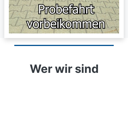
Wer wir sind