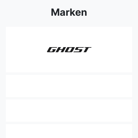
Marken