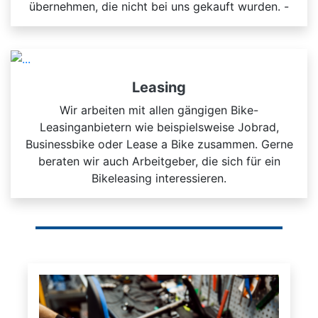
übernehmen, die nicht bei uns gekauft wurden. -
Leasing
Wir arbeiten mit allen gängigen Bike-
Leasinganbietern wie beispielsweise Jobrad,
Businessbike oder Lease a Bike zusammen. Gerne
beraten wir auch Arbeitgeber, die sich für ein
Bikeleasing interessieren.