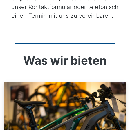
unser Kontaktformular oder telefonisch
einen Termin mit uns zu vereinbaren.
Was wir bieten