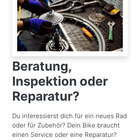
Beratung,
Inspektion oder
Reparatur?
Du interessierst dich für ein neues Rad
oder für Zubehör? Dein Bike braucht
einen Service oder eine Reparatur?