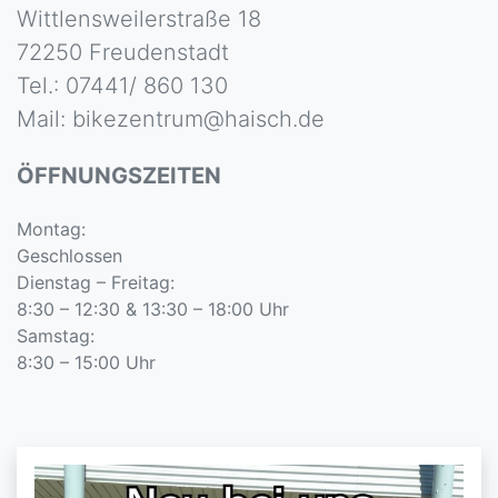
Wittlensweilerstraße 18
72250 Freudenstadt
Tel.: 07441/ 860 130
Mail: bikezentrum@haisch.de
ÖFFNUNGSZEITEN
Montag:
Geschlossen
Dienstag – Freitag:
8:30 – 12:30 & 13:30 – 18:00 Uhr
Samstag:
8:30 – 15:00 Uhr