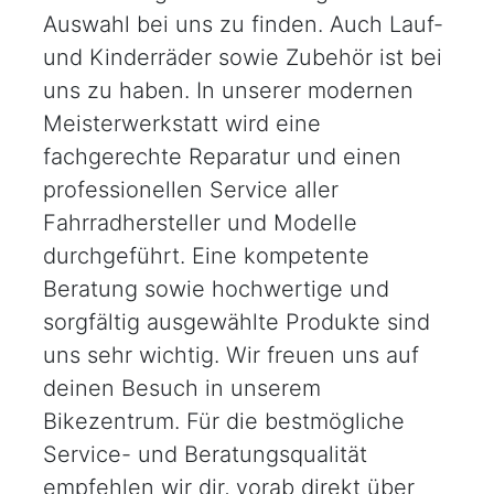
Auswahl bei uns zu finden. Auch Lauf-
und Kinderräder sowie Zubehör ist bei
uns zu haben. In unserer modernen
Meisterwerkstatt wird eine
fachgerechte Reparatur und einen
professionellen Service aller
Fahrradhersteller und Modelle
durchgeführt. Eine kompetente
Beratung sowie hochwertige und
sorgfältig ausgewählte Produkte sind
uns sehr wichtig. Wir freuen uns auf
deinen Besuch in unserem
Bikezentrum. Für die bestmögliche
Service- und Beratungsqualität
empfehlen wir dir, vorab direkt über