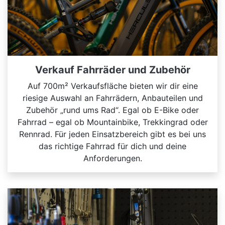
Verkauf Fahrräder und Zubehör
Auf 700m² Verkaufsfläche bieten wir dir eine
riesige Auswahl an Fahrrädern, Anbauteilen und
Zubehör „rund ums Rad“. Egal ob E-Bike oder
Fahrrad – egal ob Mountainbike, Trekkingrad oder
Rennrad. Für jeden Einsatzbereich gibt es bei uns
das richtige Fahrrad für dich und deine
Anforderungen.