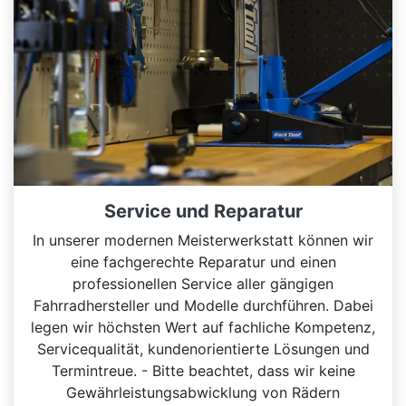
Service und Reparatur
In unserer modernen Meisterwerkstatt können wir
eine fachgerechte Reparatur und einen
professionellen Service aller gängigen
Fahrradhersteller und Modelle durchführen. Dabei
legen wir höchsten Wert auf fachliche Kompetenz,
Servicequalität, kundenorientierte Lösungen und
Termintreue. - Bitte beachtet, dass wir keine
Gewährleistungsabwicklung von Rädern