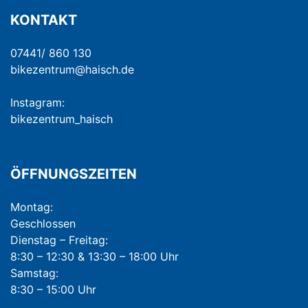
KONTAKT
07441/ 860 130
bikezentrum@haisch.de
Instagram:
bikezentrum_haisch
ÖFFNUNGSZEITEN
Montag:
Geschlossen
Dienstag – Freitag:
8:30 – 12:30 & 13:30 – 18:00 Uhr
Samstag:
8:30 – 15:00 Uhr