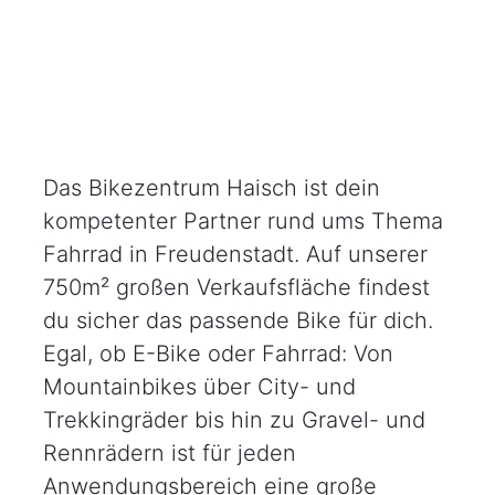
Das Bikezentrum Haisch ist dein
kompetenter Partner rund ums Thema
Fahrrad in Freudenstadt. Auf unserer
750m² großen Verkaufsfläche findest
du sicher das passende Bike für dich.
Egal, ob E-Bike oder Fahrrad: Von
Mountainbikes über City- und
Trekkingräder bis hin zu Gravel- und
Rennrädern ist für jeden
Anwendungsbereich eine große