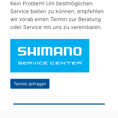
Kein Problem! Um bestmöglichen
Service bieten zu können, empfehlen
wir vorab einen Termin zur Beratung
oder Service mit uns zu vereinbaren.
Termin anfragen